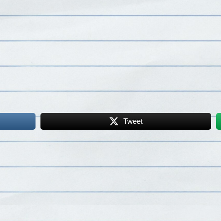
Tweet