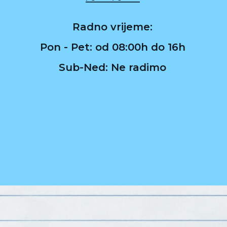
Radno vrijeme:
Pon - Pet: od 08:00h do 16h
Sub-Ned: Ne radimo