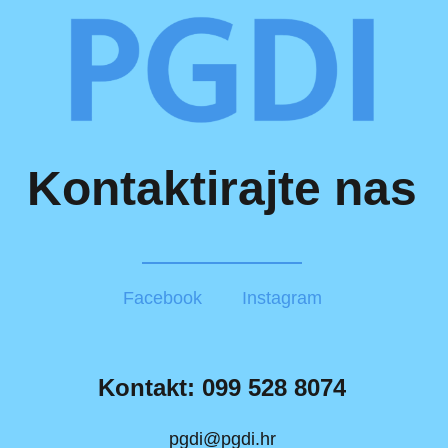
Kontaktirajte nas
Facebook
Instagram
Kontakt: 099 528 8074
pgdi@pgdi.hr