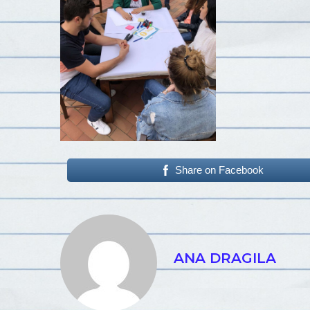
Share on Facebook
ANA DRAGILA