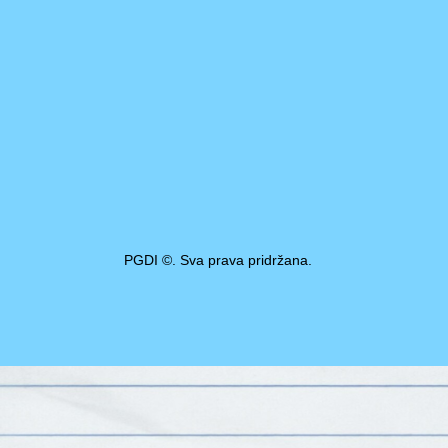
PGDI ©. Sva prava pridržana.