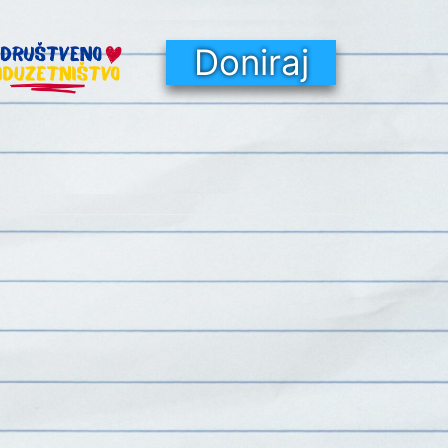
Doniraj