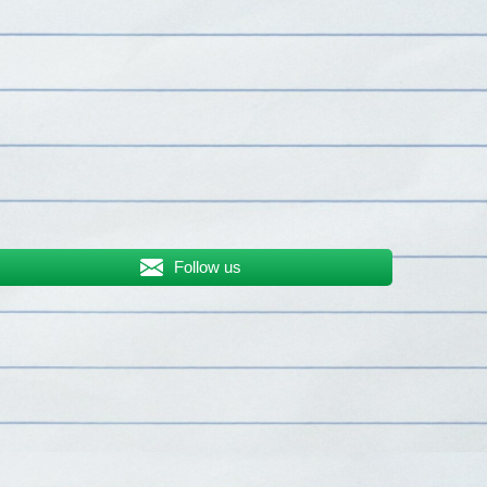
Follow us