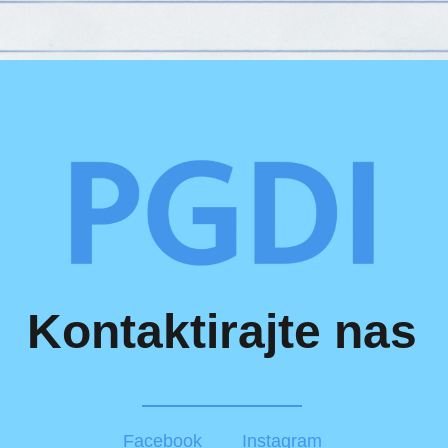
Kontaktirajte nas
Facebook
Instagram