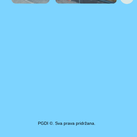
PGDI ©. Sva prava pridržana.