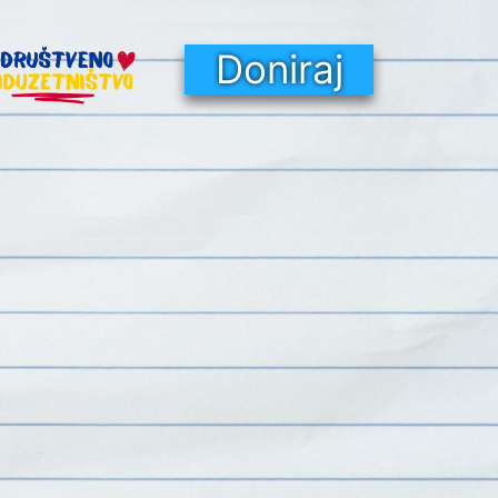
Doniraj