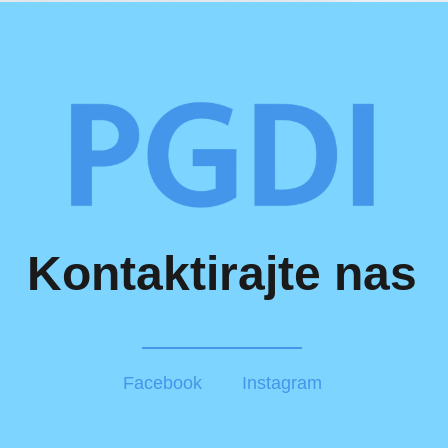
Kontaktirajte nas
Facebook
Instagram