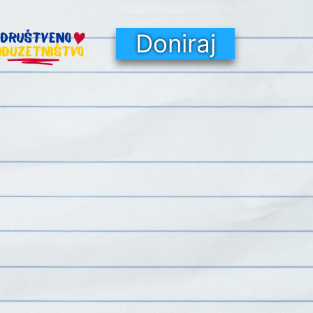
Doniraj