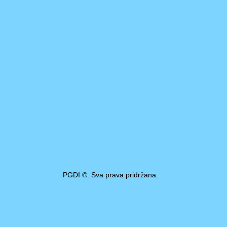
PGDI ©. Sva prava pridržana.