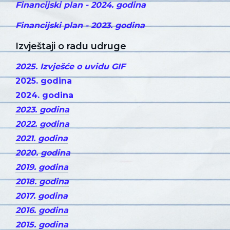
Financijski plan - 2024. godina
Financijski plan - 2023. godina
Izvještaji o radu udruge
2025. Izvješće o uvidu GIF
2025. godina
2024. godina
2023. godina
2022. godina
2021. godina
2020. godina
2019. godina
2018. godina
2017. godina
2016. godina
2015. godina