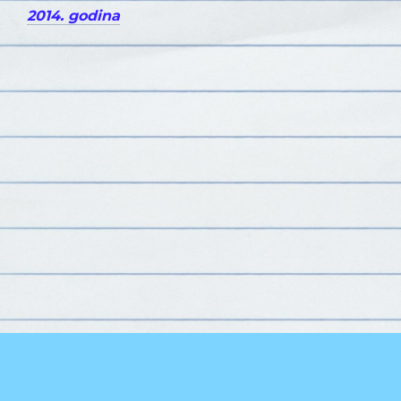
2014. godina