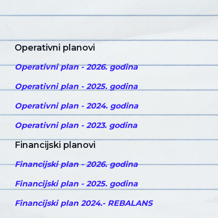
Operativni planovi
Operativni plan - 2026. godina
Operativni plan - 2025. godina
Operativni plan - 2024. godina
Operativni plan - 2023. godina
Financijski planovi
Financijski plan - 2026. godina
Financijski plan - 2025. godina
Financijski plan 2024.- REBALANS