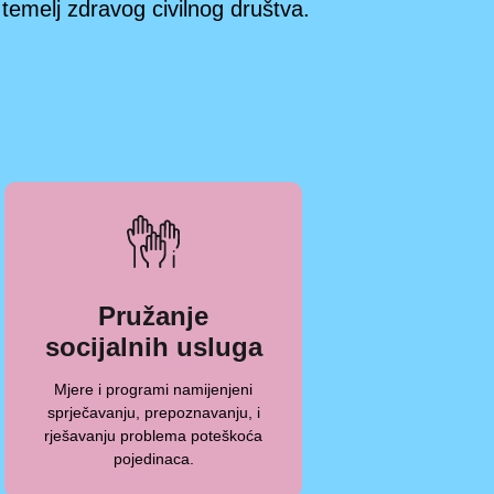
temelj zdravog civilnog društva.
Pružanje
socijalnih usluga
Mjere i programi namijenjeni
sprječavanju, prepoznavanju, i
rješavanju problema poteškoća
pojedinaca.