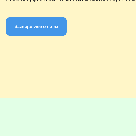
Saznajte više o nama