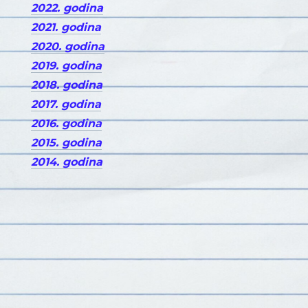
2022. godina
2021. godina
2020. godina
2019. godina
2018. godina
2017. godina
2016. godina
2015. godina
2014. godina