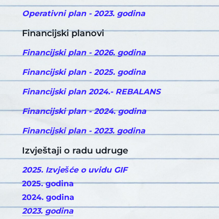
Operativni plan - 2023. godina
Financijski planovi
Financijski plan - 2026. godina
Financijski plan - 2025. godina
Financijski plan 2024.- REBALANS
Financijski plan - 2024. godina
Financijski plan - 2023. godina
Izvještaji o radu udruge
2025. Izvješće o uvidu GIF
2025. godina
2024. godina
2023. godina