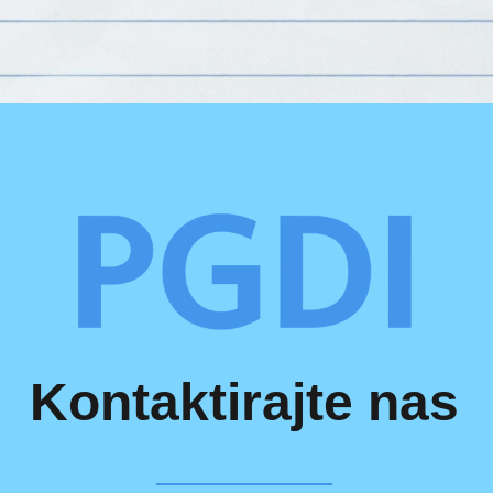
Kontaktirajte nas