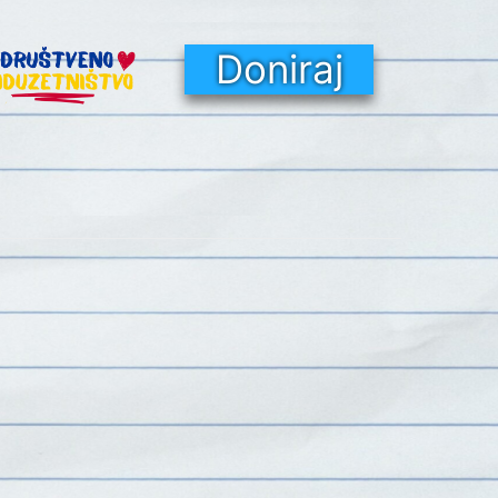
Doniraj