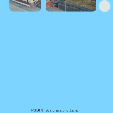
PGDI ©. Sva prava pridržana.