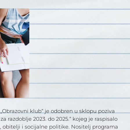
„Obrazovni klub“ je odobren u sklopu poziva
 za razdoblje 2023. do 2025.“ kojeg je raspisalo
obitelji i socijalne politike. Nositelj programa