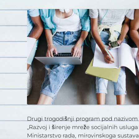
Drugi trogodišnji program pod nazivom 
„Razvoj i širenje mreže socijalnih usluga
Ministarstvo rada, mirovinskoga sustava, 