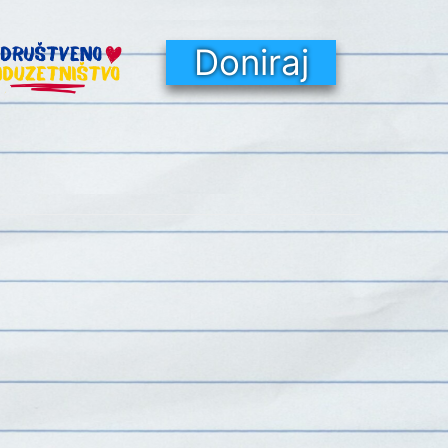
Doniraj