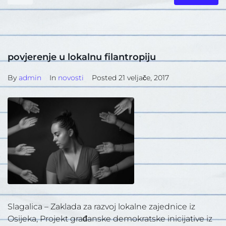
povjerenje u lokalnu filantropiju
By
admin
In
novosti
Posted
21 veljače, 2017
Slagalica – Zaklada za razvoj lokalne zajednice iz
Osijeka, Projekt građanske demokratske inicijative iz