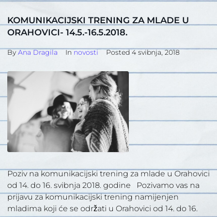
KOMUNIKACIJSKI TRENING ZA MLADE U
ORAHOVICI- 14.5.-16.5.2018.
By
Ana Dragila
In
novosti
Posted
4 svibnja, 2018
Poziv na komunikacijski trening za mlade u Orahovici
od 14. do 16. svibnja 2018. godine Pozivamo vas na
prijavu za komunikacijski trening namijenjen
mladima koji će se održati u Orahovici od 14. do 16.