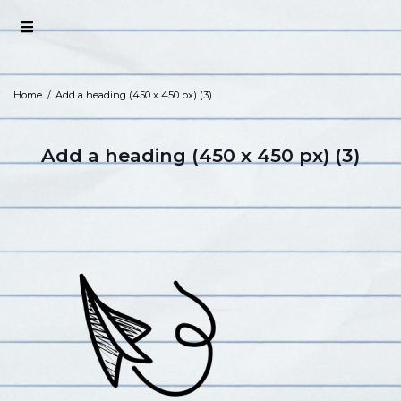
Home
/
Add a heading (450 x 450 px) (3)
Add a heading (450 x 450 px) (3)