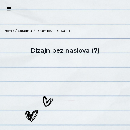
Home
/
Suradnja
/
Dizajn bez naslova (7)
Dizajn bez naslova (7)