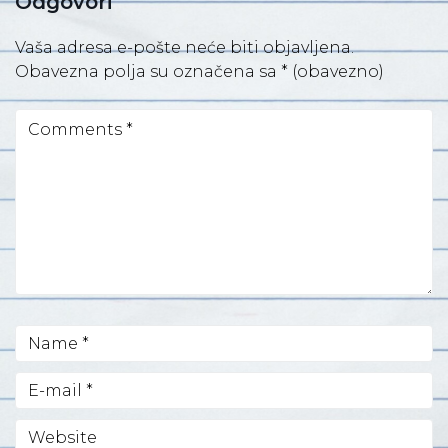
Odgovori
Vaša adresa e-pošte neće biti objavljena.
Obavezna polja su označena sa
* (obavezno)