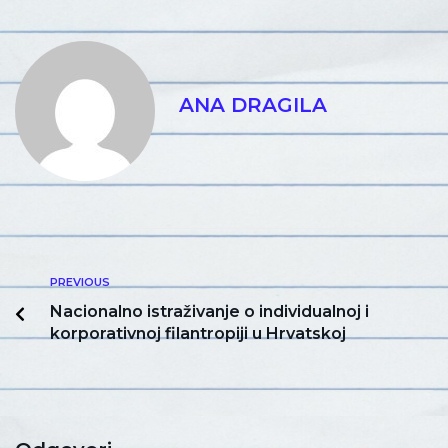
ANA DRAGILA
PREVIOUS
Nacionalno istraživanje o individualnoj i
korporativnoj filantropiji u Hrvatskoj