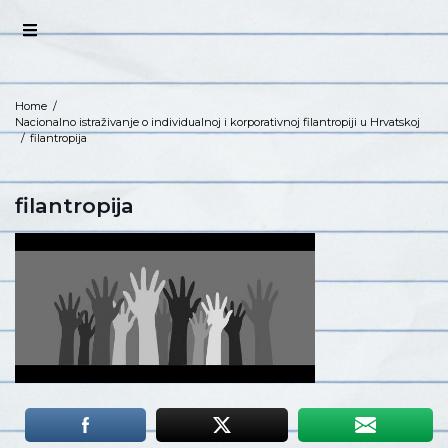
Home
/
Nacionalno istraživanje o individualnoj i korporativnoj filantropiji u Hrvatskoj
/
filantropija
filantropija