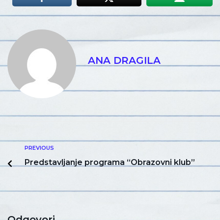
ANA DRAGILA
PREVIOUS
Predstavljanje programa “Obrazovni klub”
Odgovori