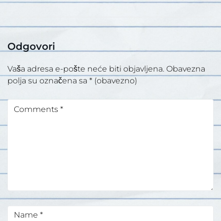
Odgovori
Vaša adresa e-pošte neće biti objavljena.
Obavezna
polja su označena sa
* (obavezno)