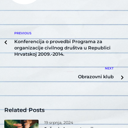
PREVIOUS
Konferencija o provedbi Programa za
organizacije civilnog društva u Republici
Hrvatskoj 2009.-2014.
NEXT
Obrazovni klub
Related Posts
19 srpnja, 2024