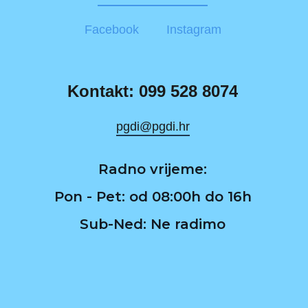
Facebook
Instagram
Kontakt: 099 528 8074
pgdi@pgdi.hr
Radno vrijeme:
Pon - Pet: od 08:00h do 16h
Sub-Ned: Ne radimo