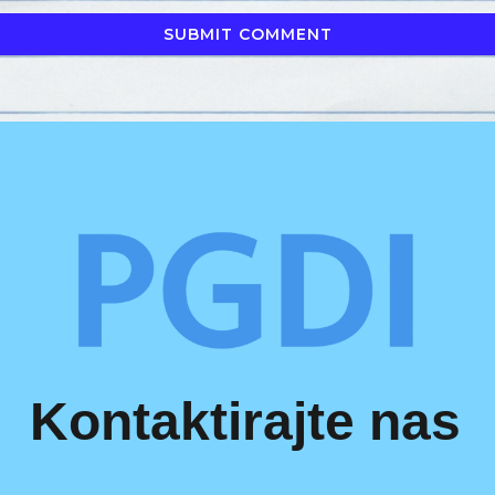
Kontaktirajte nas