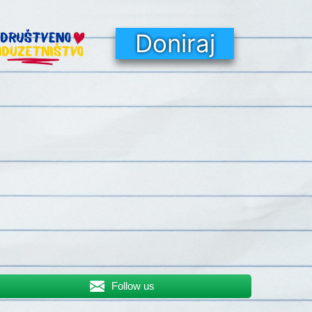
Doniraj
Follow us