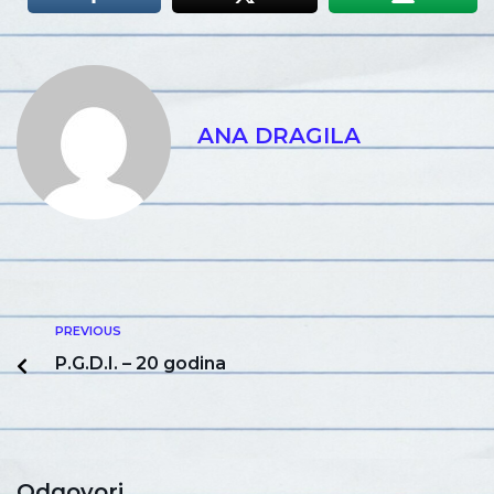
ANA DRAGILA
PREVIOUS
P.G.D.I. – 20 godina
Odgovori