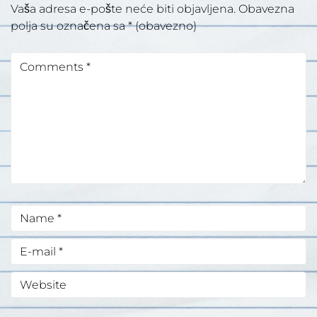
Vaša adresa e-pošte neće biti objavljena.
Obavezna
polja su označena sa
* (obavezno)