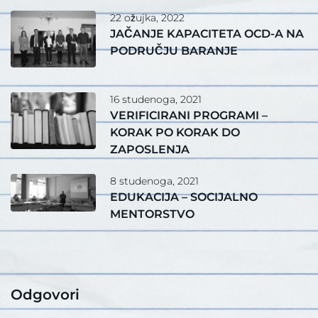
22 ožujka, 2022
JAČANJE KAPACITETA OCD-A NA
PODRUČJU BARANJE
16 studenoga, 2021
VERIFICIRANI PROGRAMI –
KORAK PO KORAK DO
ZAPOSLENJA
8 studenoga, 2021
EDUKACIJA – SOCIJALNO
MENTORSTVO
Odgovori