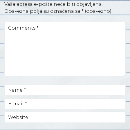
Vaša adresa e-pošte neće biti objavljena.
Obavezna polja su označena sa
* (obavezno)