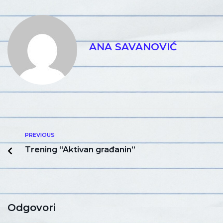
ANA SAVANOVIĆ
PREVIOUS
Trening “Aktivan građanin”
Odgovori