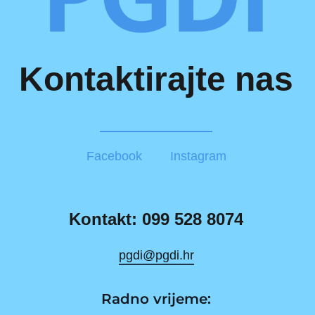
Kontaktirajte nas
Facebook
Instagram
Kontakt: 099 528 8074
pgdi@pgdi.hr
Radno vrijeme: