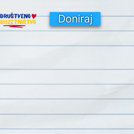
Doniraj