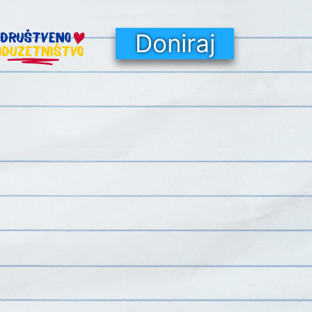
Doniraj