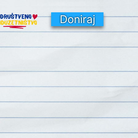
Doniraj