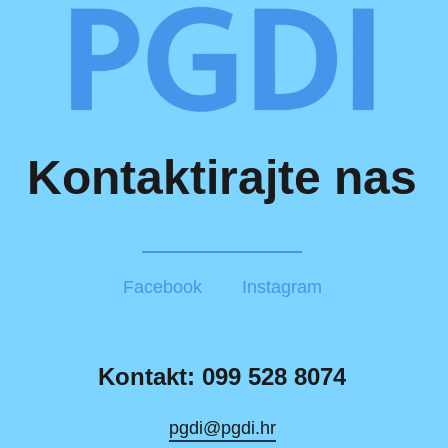
Kontaktirajte nas
Facebook
Instagram
Kontakt: 099 528 8074
pgdi@pgdi.hr